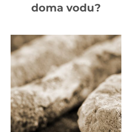
doma vodu?