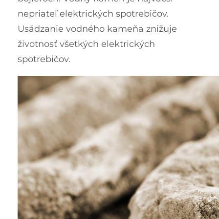
nepriateľ elektrických spotrebičov.
Usádzanie vodného kameňa znižuje
životnosť všetkých elektrických
spotrebičov.