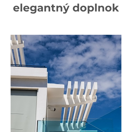
elegantný doplnok