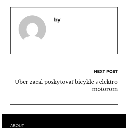
NEXT POST
Uber začal poskytovať bicykle s elektro
motorom
ABOUT