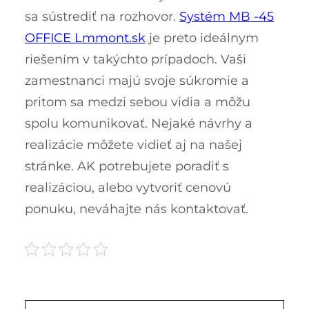
sa sústrediť na rozhovor.
Systém MB -45
OFFICE Lmmont.sk
je preto ideálnym
riešením v takýchto prípadoch. Vaši
zamestnanci majú svoje súkromie a
pritom sa medzi sebou vidia a môžu
spolu komunikovať. Nejaké návrhy a
realizácie môžete vidieť aj na našej
stránke. AK potrebujete poradiť s
realizáciou, alebo vytvoriť cenovú
ponuku, neváhajte nás kontaktovať.