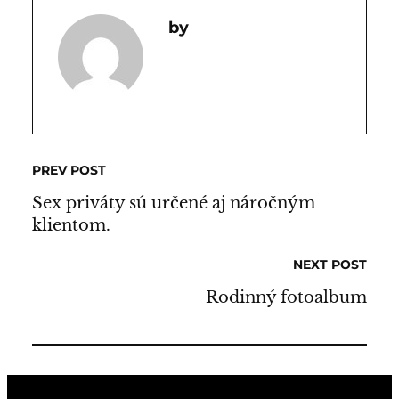
PREV POST
Sex priváty sú určené aj náročným
klientom.
NEXT POST
Rodinný fotoalbum