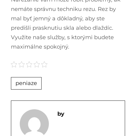
nemáte správnu techniku rezu. Rez by
mal byť jemný a dôkladný, aby ste
predišli prasknutiu skla alebo dlaždíc.
Využite naše služby, s ktorými budete
maximálne spokojný.
peniaze