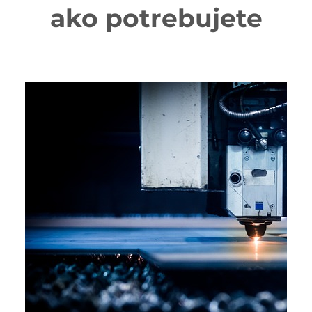
ako potrebujete