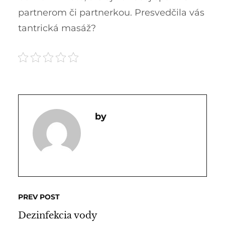
partnerom či partnerkou. Presvedčila vás
tantrická masáž?
PREV POST
Dezinfekcia vody