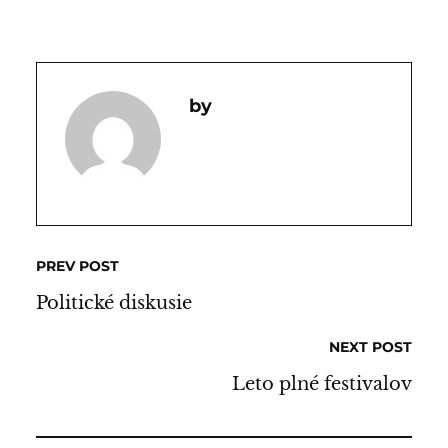
PREV POST
Politické diskusie
NEXT POST
Leto plné festivalov