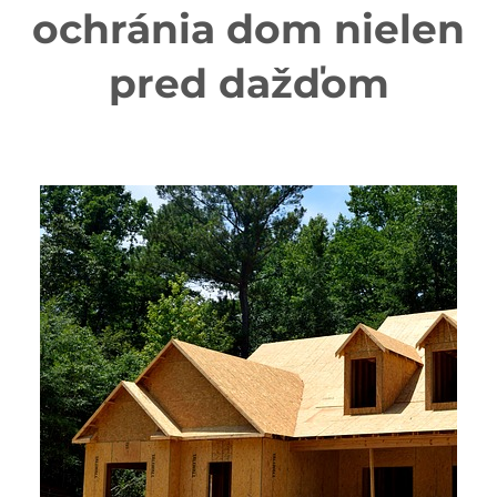
ochránia dom nielen
pred dažďom