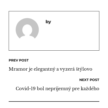
PREV POST
Mramor je elegantný a vyzerá štýlovo
NEXT POST
Covid-19 bol nepríjemný pre každého