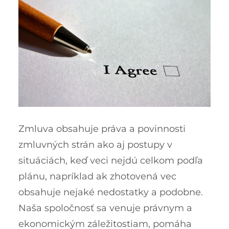
Zmluva obsahuje práva a povinnosti
zmluvných strán ako aj postupy v
situáciách, keď veci nejdú celkom podľa
plánu, napríklad ak zhotovená vec
obsahuje nejaké nedostatky a podobne.
Naša spoločnosť sa venuje právnym a
ekonomickým záležitostiam, pomáha