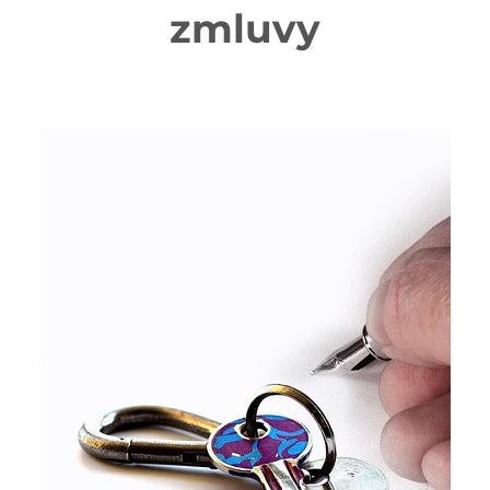
zmluvy