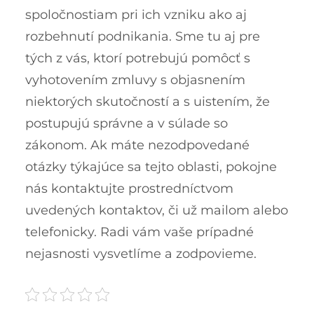
spoločnostiam pri ich vzniku ako aj
rozbehnutí podnikania. Sme tu aj pre
tých z vás, ktorí potrebujú pomôcť s
vyhotovením zmluvy s objasnením
niektorých skutočností a s uistením, že
postupujú správne a v súlade so
zákonom.
Ak máte nezodpovedané
otázky týkajúce sa tejto oblasti, pokojne
nás kontaktujte prostredníctvom
uvedených kontaktov, či už mailom alebo
telefonicky. Radi vám vaše prípadné
nejasnosti vysvetlíme a zodpovieme.