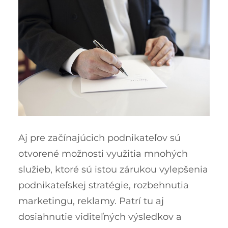
Aj pre začínajúcich podnikateľov sú
otvorené možnosti využitia mnohých
služieb, ktoré sú istou zárukou vylepšenia
podnikateľskej stratégie, rozbehnutia
marketingu, reklamy. Patrí tu aj
dosiahnutie viditeľných výsledkov a