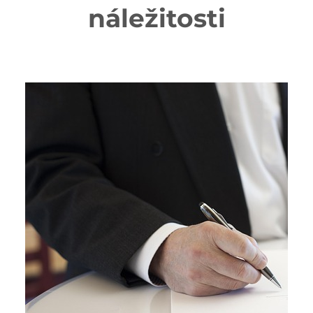
náležitosti